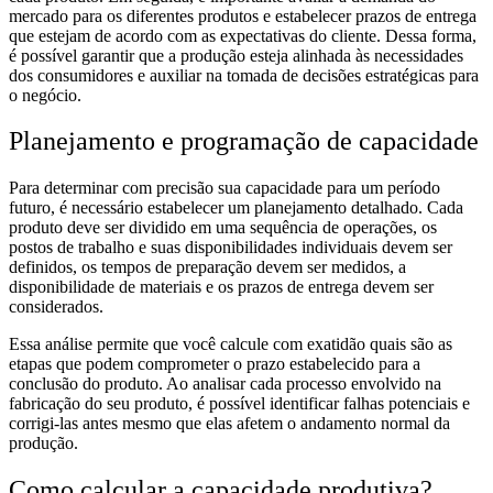
mercado para os diferentes produtos e estabelecer prazos de entrega
que estejam de acordo com as expectativas do cliente. Dessa forma,
é possível garantir que a produção esteja alinhada às necessidades
dos consumidores e auxiliar na tomada de decisões estratégicas para
o negócio.
Planejamento e programação de capacidade
Para determinar com precisão sua capacidade para um período
futuro, é necessário estabelecer um planejamento detalhado. Cada
produto deve ser dividido em uma sequência de operações, os
postos de trabalho e suas disponibilidades individuais devem ser
definidos, os tempos de preparação devem ser medidos, a
disponibilidade de materiais e os prazos de entrega devem ser
considerados.
Essa análise permite que você calcule com exatidão quais são as
etapas que podem comprometer o prazo estabelecido para a
conclusão do produto. Ao analisar cada processo envolvido na
fabricação do seu produto, é possível identificar falhas potenciais e
corrigi-las antes mesmo que elas afetem o andamento normal da
produção.
Como calcular a capacidade produtiva?