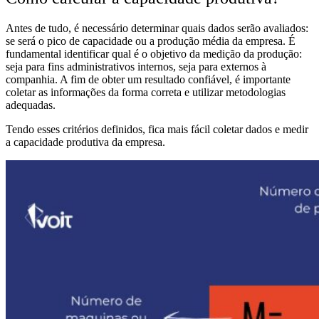
Antes de tudo, é necessário determinar quais dados serão avaliados:
se será o pico de capacidade ou a produção média da empresa. É
fundamental identificar qual é o objetivo da medição da produção:
seja para fins administrativos internos, seja para externos à
companhia. A fim de obter um resultado confiável, é importante
coletar as informações da forma correta e utilizar metodologias
adequadas.
Tendo esses critérios definidos, fica mais fácil coletar dados e medir
a capacidade produtiva da empresa.