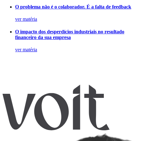
O problema não é o colaborador. É a falta de feedback
ver matéria
O impacto dos desperdícios industriais no resultado
financeiro da sua empresa
ver matéria
Agende
empresa
especialistas
.