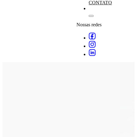
CONTATO
Nossas redes