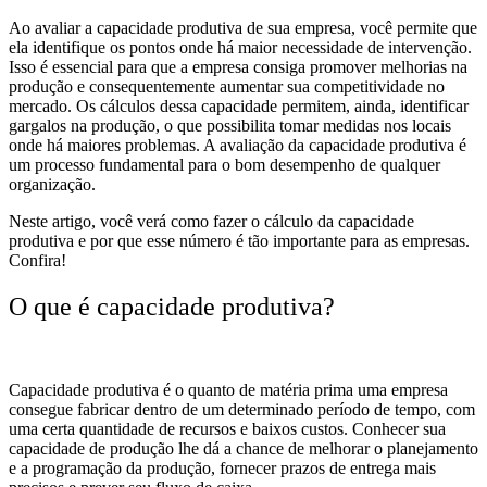
Ao avaliar a capacidade produtiva de sua empresa, você permite que
ela identifique os pontos onde há maior necessidade de intervenção.
Isso é essencial para que a empresa consiga promover melhorias na
produção e consequentemente aumentar sua competitividade no
mercado. Os cálculos dessa capacidade permitem, ainda, identificar
gargalos na produção, o que possibilita tomar medidas nos locais
onde há maiores problemas. A avaliação da capacidade produtiva é
um processo fundamental para o bom desempenho de qualquer
organização.
Neste artigo, você verá como fazer o cálculo da capacidade
produtiva e por que esse número é tão importante para as empresas.
Confira!
O que é capacidade produtiva?
Capacidade produtiva é o quanto de matéria prima uma empresa
consegue fabricar dentro de um determinado período de tempo, com
uma certa quantidade de recursos e baixos custos. Conhecer sua
capacidade de produção lhe dá a chance de melhorar o planejamento
e
a programação da produção
, fornecer prazos de entrega mais