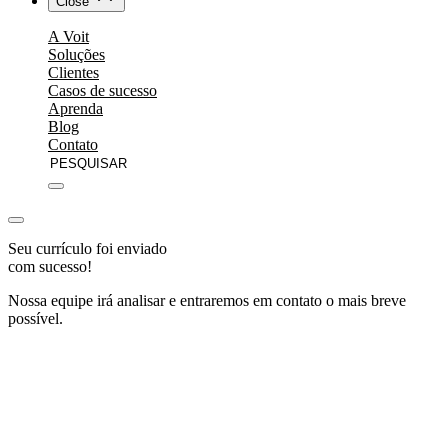
Close
A Voit
Soluções
Clientes
Casos de sucesso
Aprenda
Blog
Contato
Seu currículo foi enviado
com sucesso!
Nossa equipe irá analisar e entraremos em contato o mais breve
possível.