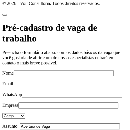
© 2026 - Voit Consultoria. Todos direitos reservados.
Pré-cadastro de vaga de
trabalho
Preencha o formulário abaixo com os dados básicos da vaga que
você gostaria de abrir e um de nossos especialistas entrará em
contato o mais breve possível.
Nome
Email
WhatsApp
Empresa
Assunto: