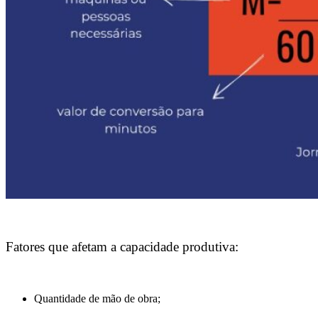
Fatores que afetam a capacidade produtiva:
Quantidade de mão de obra;