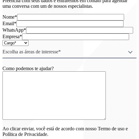
Preencha com seus dados e entraremos em contato para agendar
uma conversa com um de nossos especialistas.
Nome*
Email*
WhatsApp*
Empresa*
Escolha as áreas de interesse*
Como podemos te ajudar?
Ao clicar enviar, você está de acordo com nosso Termo de uso e
Política de Privacidade.