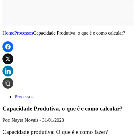
Home
Processos
Capacidade Produtiva, o que é e como calcular?
Processos
Capacidade Produtiva, o que é e como calcular?
Por: Nayra Novais -
31/01/2023
Capacidade produtiva: O que é e como fazer?