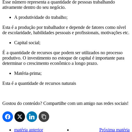
Esse número representa a quantidade de pessoas trabalhando
ativamente dentro do seu negócio.
A produtividade do trabalho;
Esta é a produção por trabalhador e depende de fatores como nível
de escolaridade, habilidades pessoais e profissionais, motivações etc.
Capital social;
É a quantidade de recursos que podem ser utilizados no processo
produtivo. O investimento no estoque de capital é importante para
determinar o crescimento econômico a longo prazo.
Matéria-prima;
Esta é a quantidade de recursos naturais
Gostou do conteúdo? Compartilhe com um amigo nas redes sociais!
matéria anterior
Próxima matéria