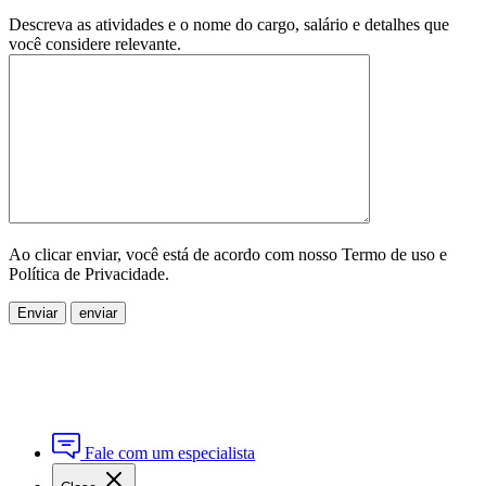
Descreva as atividades e o nome do cargo, salário e detalhes que
você considere relevante.
Ao clicar enviar, você está de acordo com nosso Termo de uso e
Política de Privacidade.
Enviar
Fale com um especialista