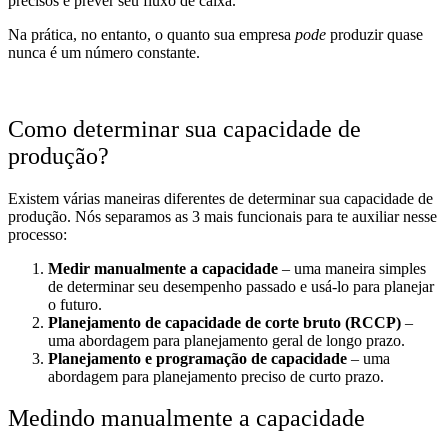
precisos e prever seu fluxo de caixa.
Na prática, no entanto, o quanto sua empresa
pode
produzir quase
nunca é um número constante.
Como determinar sua capacidade de
produção?
Existem várias maneiras diferentes de determinar sua capacidade de
produção. Nós separamos as 3 mais funcionais para te auxiliar nesse
processo:
Medir manualmente a capacidade
– uma maneira simples
de determinar seu desempenho passado e usá-lo para planejar
o futuro.
Planejamento de capacidade de corte bruto (RCCP)
–
uma abordagem para planejamento geral de longo prazo.
Planejamento e programação de capacidade
– uma
abordagem para planejamento preciso de curto prazo.
Medindo manualmente a capacidade