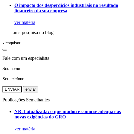
O impacto dos desperdícios industriais no resultado
financeiro da sua empresa
ver matéria
Faça uma pesquisa no blog
Fale com um especialista
ENVIAR
Publicações Semelhantes
NR-1 atualizada: o que mudou e como se adequar às
novas exigências do GRO
ver matéria