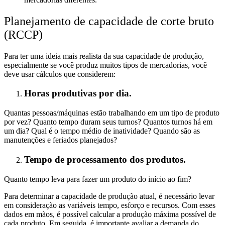
Planejamento de capacidade de corte bruto
(RCCP)
Para ter uma ideia mais realista da sua capacidade de produção,
especialmente se você produz muitos tipos de mercadorias, você
deve usar cálculos que considerem:
Horas produtivas por dia.
Quantas pessoas/máquinas estão trabalhando em um tipo de produto
por vez? Quanto tempo duram seus turnos? Quantos turnos há em
um dia? Qual é o tempo médio de inatividade? Quando são as
manutenções e feriados planejados?
Tempo de processamento dos produtos.
Quanto tempo leva para fazer um produto do início ao fim?
Para determinar a capacidade de produção atual, é necessário levar
em consideração as variáveis tempo, esforço e recursos. Com esses
dados em mãos, é possível calcular a produção máxima possível de
cada produto. Em seguida, é importante avaliar a demanda do