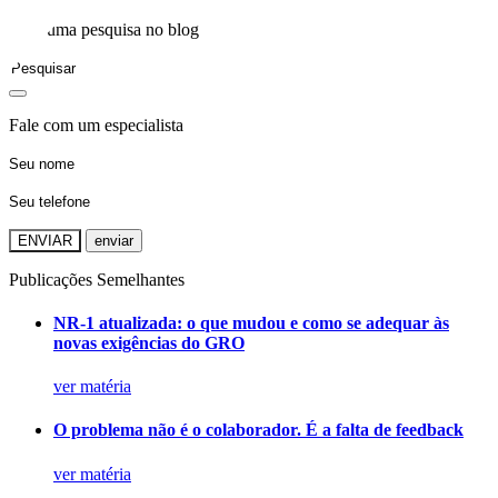
Faça uma pesquisa no blog
Fale com um especialista
ENVIAR
Publicações Semelhantes
NR-1 atualizada: o que mudou e como se adequar às
novas exigências do GRO
ver matéria
O problema não é o colaborador. É a falta de feedback
ver matéria