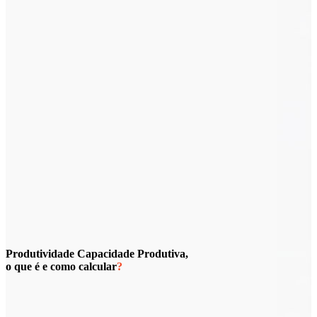
Produtividade
Capacidade
Produtiva,
o que é e como calcular
?