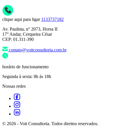
clique aqui para ligar
1133737182
Av. Paulista, n° 2073, Horsa II
17° Andar, Cerqueira César
CEP: 01.311-390
contato@voitconsultoria.com.br
horário de funcionamento
Segunda à sexta: 8h às 18h
Nossas redes
© 2026 - Voit Consultoria. Todos direitos reservados.