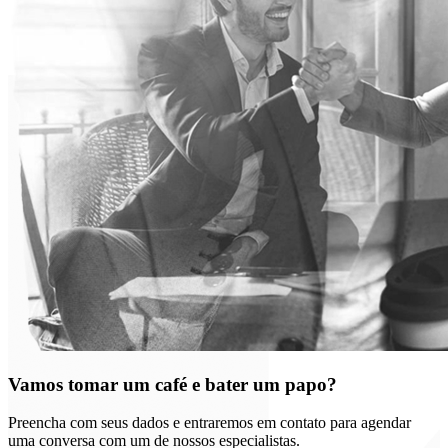
Vamos tomar um café e bater um papo?
Preencha com seus dados e entraremos em contato para agendar
uma conversa com um de nossos especialistas.