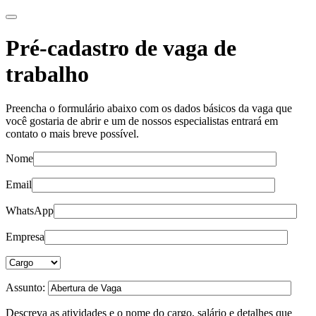
Pré-cadastro de vaga de
trabalho
Preencha o formulário abaixo com os dados básicos da vaga que
você gostaria de abrir e um de nossos especialistas entrará em
contato o mais breve possível.
Nome
Email
WhatsApp
Empresa
Assunto:
Descreva as atividades e o nome do cargo, salário e detalhes que