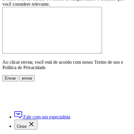
você considere relevante.
Ao clicar enviar, você está de acordo com nosso Termo de uso e
Política de Privacidade.
Enviar
Fale com um especialista
Close