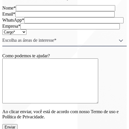
Nome*
Email*
WhatsApp*
Empresa*
Escolha as áreas de interesse*
Como podemos te ajudar?
Ao clicar enviar, você está de acordo com nosso Termo de uso e
Política de Privacidade.
Enviar