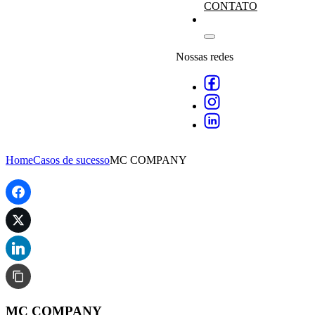
CONTATO
Nossas redes
Home
Casos de sucesso
MC COMPANY
MC COMPANY