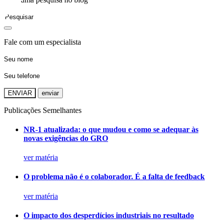
Fale com um especialista
ENVIAR
Publicações Semelhantes
NR-1 atualizada: o que mudou e como se adequar às
novas exigências do GRO
ver matéria
O problema não é o colaborador. É a falta de feedback
ver matéria
O impacto dos desperdícios industriais no resultado