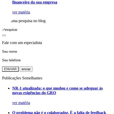
financeiro da sua empresa
ver matéria
Faça uma pesquisa no blog
Fale com um especialista
ENVIAR
Publicações Semelhantes
NR-1 atualizada: o que mudou e como se adequar às
novas exigências do GRO
ver matéria
O problema não é o colaborador. É a falta de feedback