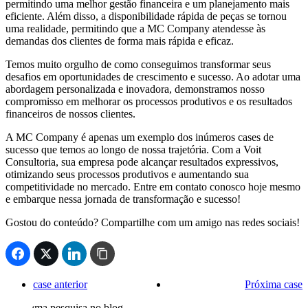
permitindo uma melhor gestão financeira e um planejamento mais
eficiente. Além disso, a disponibilidade rápida de peças se tornou
uma realidade, permitindo que a MC Company atendesse às
demandas dos clientes de forma mais rápida e eficaz.
Temos muito orgulho de como conseguimos transformar seus
desafios em oportunidades de crescimento e sucesso. Ao adotar uma
abordagem personalizada e inovadora, demonstramos nosso
compromisso em melhorar os processos produtivos e os resultados
financeiros de nossos clientes.
A MC Company é apenas um exemplo dos inúmeros cases de
sucesso que temos ao longo de nossa trajetória. Com a Voit
Consultoria, sua empresa pode alcançar resultados expressivos,
otimizando seus processos produtivos e aumentando sua
competitividade no mercado. Entre em contato conosco hoje mesmo
e embarque nessa jornada de transformação e sucesso!
Gostou do conteúdo? Compartilhe com um amigo nas redes sociais!
case anterior
Próxima case
Faça uma pesquisa no blog