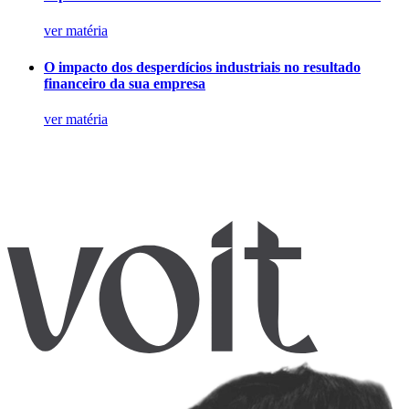
ver matéria
O impacto dos desperdícios industriais no resultado
financeiro da sua empresa
ver matéria
Agende
empresa
especialistas
.