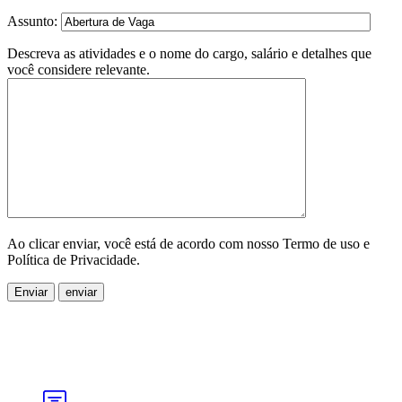
Assunto:
Descreva as atividades e o nome do cargo, salário e detalhes que
você considere relevante.
Ao clicar enviar, você está de acordo com nosso Termo de uso e
Política de Privacidade.
Enviar