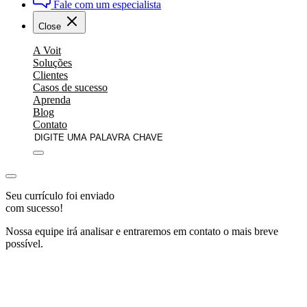
Fale com um especialista
Close
A Voit
Soluções
Clientes
Casos de sucesso
Aprenda
Blog
Contato
Seu currículo foi enviado
com sucesso!
Nossa equipe irá analisar e entraremos em contato o mais breve
possível.