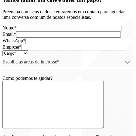
Preencha com seus dados e entraremos em contato para agendar
uma conversa com um de nossos especialistas.
Nome*
Email*
WhatsApp*
Empresa*
Escolha as áreas de interesse*
Como podemos te ajudar?