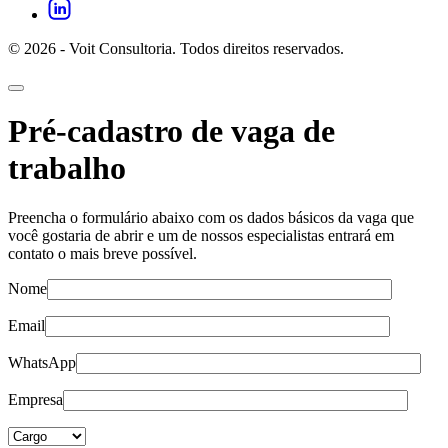
© 2026 - Voit Consultoria. Todos direitos reservados.
Pré-cadastro de vaga de
trabalho
Preencha o formulário abaixo com os dados básicos da vaga que
você gostaria de abrir e um de nossos especialistas entrará em
contato o mais breve possível.
Nome
Email
WhatsApp
Empresa