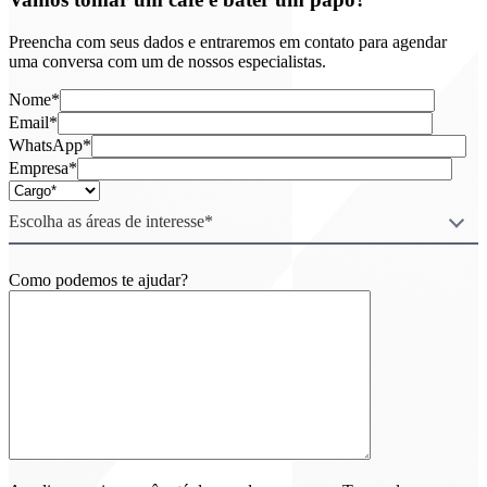
Preencha com seus dados e entraremos em contato para agendar
uma conversa com um de nossos especialistas.
Nome*
Email*
WhatsApp*
Empresa*
Escolha as áreas de interesse*
Como podemos te ajudar?