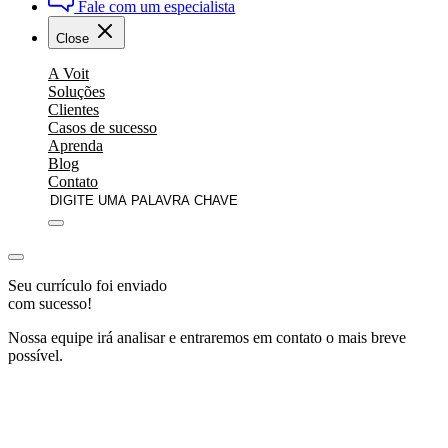
Fale com um especialista
Close
A Voit
Soluções
Clientes
Casos de sucesso
Aprenda
Blog
Contato
Seu currículo foi enviado
com sucesso!
Nossa equipe irá analisar e entraremos em contato o mais breve
possível.