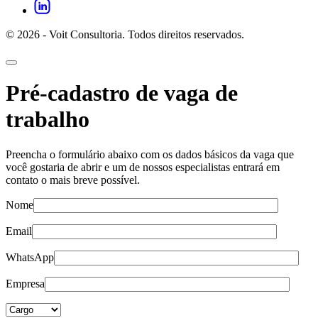
© 2026 - Voit Consultoria. Todos direitos reservados.
Pré-cadastro de vaga de
trabalho
Preencha o formulário abaixo com os dados básicos da vaga que
você gostaria de abrir e um de nossos especialistas entrará em
contato o mais breve possível.
Nome
Email
WhatsApp
Empresa