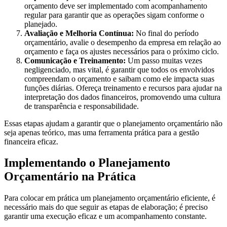
orçamento deve ser implementado com acompanhamento
regular para garantir que as operações sigam conforme o
planejado.
Avaliação e Melhoria Contínua:
No final do período
orçamentário, avalie o desempenho da empresa em relação ao
orçamento e faça os ajustes necessários para o próximo ciclo.
Comunicação e Treinamento:
Um passo muitas vezes
negligenciado, mas vital, é garantir que todos os envolvidos
compreendam o orçamento e saibam como ele impacta suas
funções diárias. Ofereça treinamento e recursos para ajudar na
interpretação dos dados financeiros, promovendo uma cultura
de transparência e responsabilidade.
Essas etapas ajudam a garantir que o planejamento orçamentário não
seja apenas teórico, mas uma ferramenta prática para a gestão
financeira eficaz.
Implementando o Planejamento
Orçamentário na Prática
Para colocar em prática um planejamento orçamentário eficiente, é
necessário mais do que seguir as etapas de elaboração; é preciso
garantir uma execução eficaz e um acompanhamento constante.