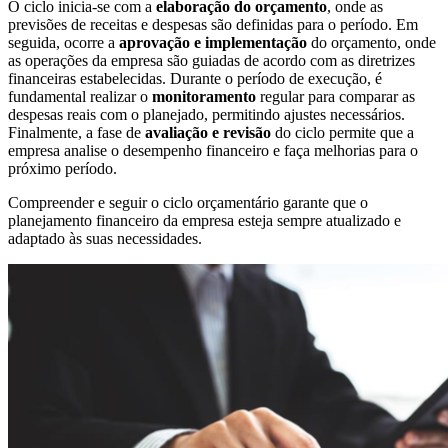
O ciclo inicia-se com a
elaboração do orçamento
, onde as
previsões de receitas e despesas são definidas para o período. Em
seguida, ocorre a
aprovação e implementação
do orçamento, onde
as operações da empresa são guiadas de acordo com as diretrizes
financeiras estabelecidas. Durante o período de execução, é
fundamental realizar o
monitoramento
regular para comparar as
despesas reais com o planejado, permitindo ajustes necessários.
Finalmente, a fase de
avaliação e revisão
do ciclo permite que a
empresa analise o desempenho financeiro e faça melhorias para o
próximo período.
Compreender e seguir o ciclo orçamentário garante que o
planejamento financeiro da empresa esteja sempre atualizado e
adaptado às suas necessidades.