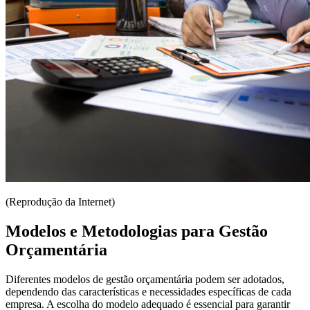
(Reprodução da Internet)
Modelos e Metodologias para Gestão
Orçamentária
Diferentes modelos de gestão orçamentária podem ser adotados,
dependendo das características e necessidades específicas de cada
empresa. A escolha do modelo adequado é essencial para garantir