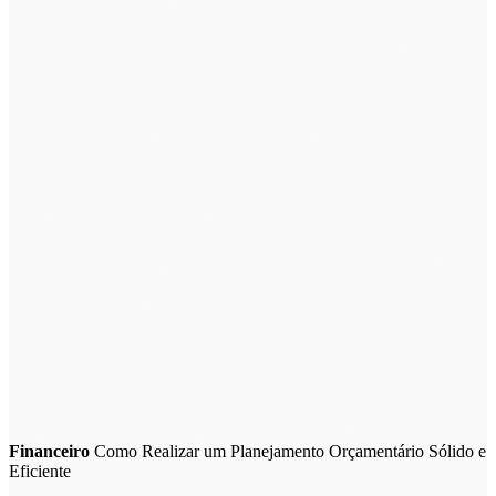
Financeiro
Como Realizar um Planejamento Orçamentário Sólido e
Eficiente