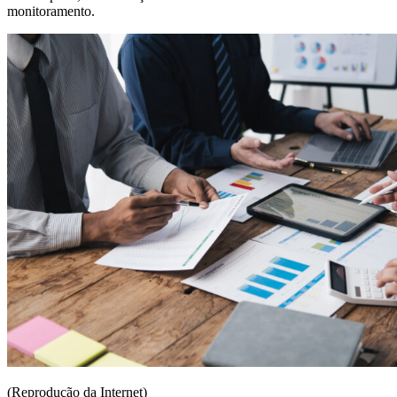
monitoramento.
(Reprodução da Internet)