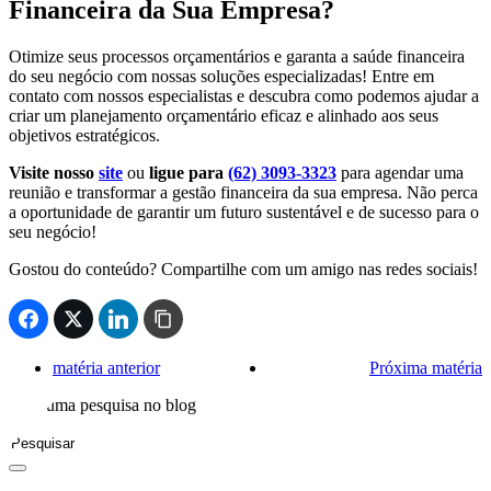
Financeira da Sua Empresa?
Otimize seus processos orçamentários e garanta a saúde financeira
do seu negócio com nossas soluções especializadas! Entre em
contato com nossos especialistas e descubra como podemos ajudar a
criar um planejamento orçamentário eficaz e alinhado aos seus
objetivos estratégicos.
Visite nosso
site
ou
ligue para
(62) 3093-3323
para agendar uma
reunião e transformar a gestão financeira da sua empresa. Não perca
a oportunidade de garantir um futuro sustentável e de sucesso para o
seu negócio!
Gostou do conteúdo? Compartilhe com um amigo nas redes sociais!
matéria anterior
Próxima matéria
Faça uma pesquisa no blog