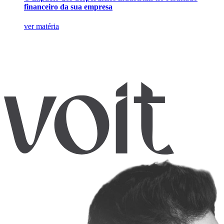
financeiro da sua empresa
ver matéria
Agende
empresa
especialistas
.