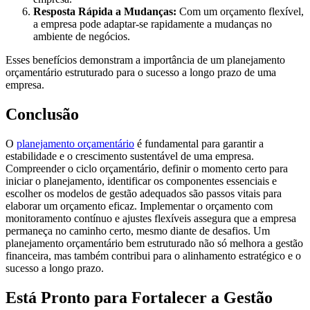
Resposta Rápida a Mudanças:
Com um orçamento flexível,
a empresa pode adaptar-se rapidamente a mudanças no
ambiente de negócios.
Esses benefícios demonstram a importância de um planejamento
orçamentário estruturado para o sucesso a longo prazo de uma
empresa.
Conclusão
O
planejamento orçamentário
é fundamental para garantir a
estabilidade e o crescimento sustentável de uma empresa.
Compreender o ciclo orçamentário, definir o momento certo para
iniciar o planejamento, identificar os componentes essenciais e
escolher os modelos de gestão adequados são passos vitais para
elaborar um orçamento eficaz. Implementar o orçamento com
monitoramento contínuo e ajustes flexíveis assegura que a empresa
permaneça no caminho certo, mesmo diante de desafios. Um
planejamento orçamentário bem estruturado não só melhora a gestão
financeira, mas também contribui para o alinhamento estratégico e o
sucesso a longo prazo.
Está Pronto para Fortalecer a Gestão