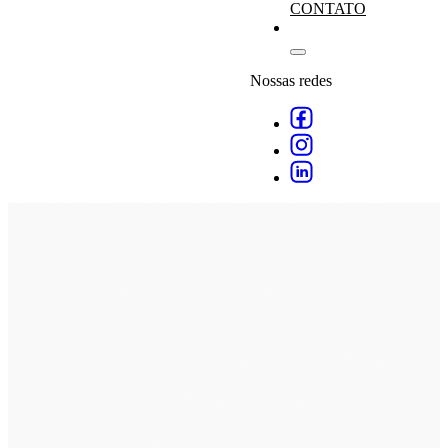
CONTATO
Nossas redes