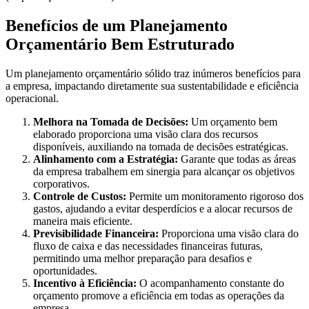
Benefícios de um Planejamento
Orçamentário Bem Estruturado
Um planejamento orçamentário sólido traz inúmeros benefícios para
a empresa, impactando diretamente sua sustentabilidade e eficiência
operacional.
Melhora na Tomada de Decisões:
Um orçamento bem
elaborado proporciona uma visão clara dos recursos
disponíveis, auxiliando na tomada de decisões estratégicas.
Alinhamento com a Estratégia:
Garante que todas as áreas
da empresa trabalhem em sinergia para alcançar os objetivos
corporativos.
Controle de Custos:
Permite um monitoramento rigoroso dos
gastos, ajudando a evitar desperdícios e a alocar recursos de
maneira mais eficiente.
Previsibilidade Financeira:
Proporciona uma visão clara do
fluxo de caixa e das necessidades financeiras futuras,
permitindo uma melhor preparação para desafios e
oportunidades.
Incentivo à Eficiência:
O acompanhamento constante do
orçamento promove a eficiência em todas as operações da
empresa.