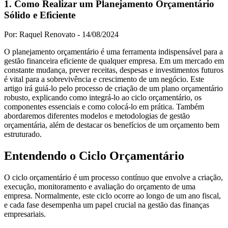
1. Como Realizar um Planejamento Orçamentário
Sólido e Eficiente
Por: Raquel Renovato -
14/08/2024
O planejamento orçamentário é uma ferramenta indispensável para a
gestão financeira eficiente de qualquer empresa. Em um mercado em
constante mudança, prever receitas, despesas e investimentos futuros
é vital para a sobrevivência e crescimento de um negócio. Este
artigo irá guiá-lo pelo processo de criação de um plano orçamentário
robusto, explicando como integrá-lo ao ciclo orçamentário, os
componentes essenciais e como colocá-lo em prática. Também
abordaremos diferentes modelos e metodologias de gestão
orçamentária, além de destacar os benefícios de um orçamento bem
estruturado.
Entendendo o Ciclo Orçamentário
O ciclo orçamentário é um processo contínuo que envolve a criação,
execução, monitoramento e avaliação do orçamento de uma
empresa. Normalmente, este ciclo ocorre ao longo de um ano fiscal,
e cada fase desempenha um papel crucial na gestão das finanças
empresariais.