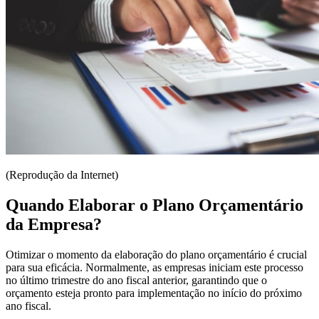
(Reprodução da Internet)
Quando Elaborar o Plano Orçamentário
da Empresa?
Otimizar o momento da elaboração do plano orçamentário é crucial
para sua eficácia. Normalmente, as empresas iniciam este processo
no último trimestre do ano fiscal anterior, garantindo que o
orçamento esteja pronto para implementação no início do próximo
ano fiscal.