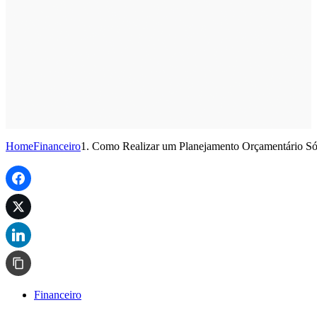
Home
Financeiro
1. Como Realizar um Planejamento Orçamentário Sól
Financeiro