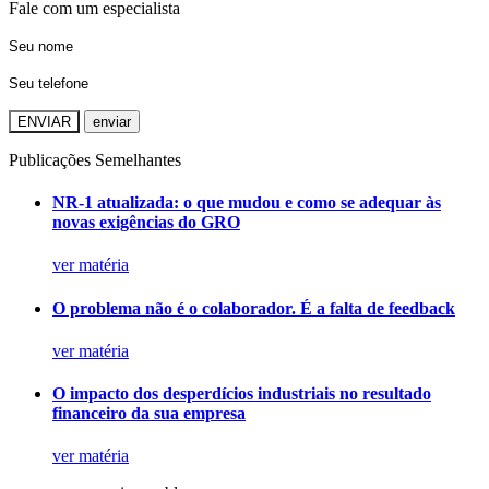
Fale com um especialista
ENVIAR
Publicações Semelhantes
NR-1 atualizada: o que mudou e como se adequar às
novas exigências do GRO
ver matéria
O problema não é o colaborador. É a falta de feedback
ver matéria
O impacto dos desperdícios industriais no resultado
financeiro da sua empresa
ver matéria