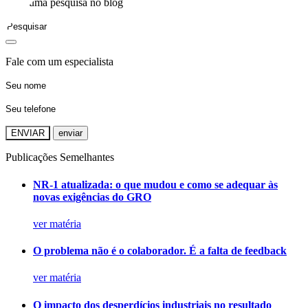
Faça uma pesquisa no blog
Fale com um especialista
ENVIAR
Publicações Semelhantes
NR-1 atualizada: o que mudou e como se adequar às
novas exigências do GRO
ver matéria
O problema não é o colaborador. É a falta de feedback
ver matéria
O impacto dos desperdícios industriais no resultado