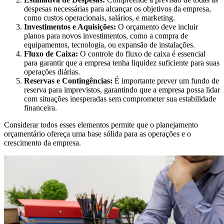
despesas necessárias para alcançar os objetivos da empresa,
como custos operacionais, salários, e marketing.
Investimentos e Aquisições:
O orçamento deve incluir
planos para novos investimentos, como a compra de
equipamentos, tecnologia, ou expansão de instalações.
Fluxo de Caixa:
O controle do fluxo de caixa é essencial
para garantir que a empresa tenha liquidez suficiente para suas
operações diárias.
Reservas e Contingências:
É importante prever um fundo de
reserva para imprevistos, garantindo que a empresa possa lidar
com situações inesperadas sem comprometer sua estabilidade
financeira.
Considerar todos esses elementos permite que o planejamento
orçamentário ofereça uma base sólida para as operações e o
crescimento da empresa.