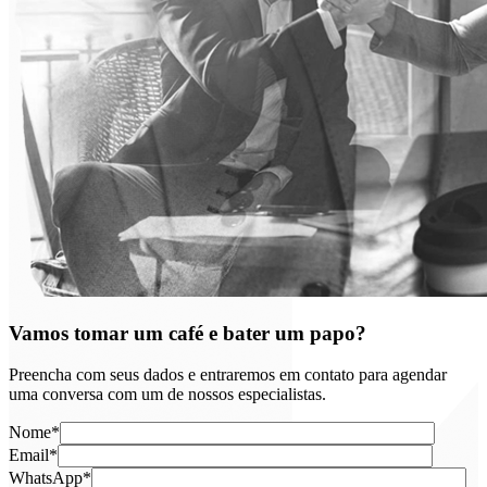
Vamos tomar um café e bater um papo?
Preencha com seus dados e entraremos em contato para agendar
uma conversa com um de nossos especialistas.
Nome*
Email*
WhatsApp*