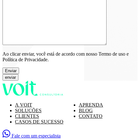
Ao clicar enviar, você está de acordo com nosso Termo de uso e
Política de Privacidade.
Enviar
A VOIT
APRENDA
SOLUÇÕES
BLOG
CLIENTES
CONTATO
CASOS DE SUCESSO
Fale com um especialista