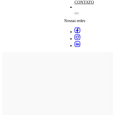
CONTATO
Nossas redes