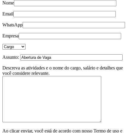
Nome
Email
WhatsApp
Empresa
Assunto:
Descreva as atividades e o nome do cargo, salário e detalhes que
você considere relevante.
Ao clicar enviar, você está de acordo com nosso Termo de uso e