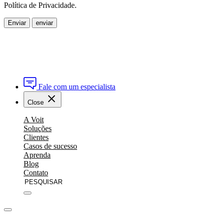
Política de Privacidade.
Enviar
Fale com um especialista
Close
A Voit
Soluções
Clientes
Casos de sucesso
Aprenda
Blog
Contato