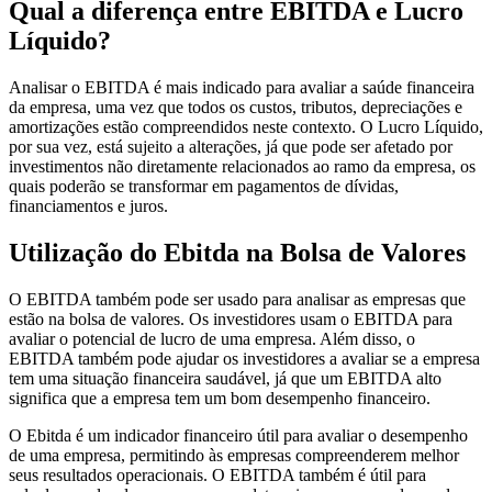
Qual a diferença entre EBITDA e Lucro
Líquido?
Analisar o EBITDA é mais indicado para avaliar a saúde financeira
da empresa, uma vez que todos os custos, tributos, depreciações e
amortizações estão compreendidos neste contexto. O Lucro Líquido,
por sua vez, está sujeito a alterações, já que pode ser afetado por
investimentos não diretamente relacionados ao ramo da empresa, os
quais poderão se transformar em pagamentos de dívidas,
financiamentos e juros.
Utilização do Ebitda na Bolsa de Valores
O EBITDA também pode ser usado para analisar as empresas que
estão na bolsa de valores. Os investidores usam o EBITDA para
avaliar o potencial de lucro de uma empresa. Além disso, o
EBITDA também pode ajudar os investidores a avaliar se a empresa
tem uma situação financeira saudável, já que um EBITDA alto
significa que a empresa tem um bom desempenho financeiro.
O Ebitda é um indicador financeiro útil para avaliar o desempenho
de uma empresa, permitindo às empresas compreenderem melhor
seus resultados operacionais. O EBITDA também é útil para