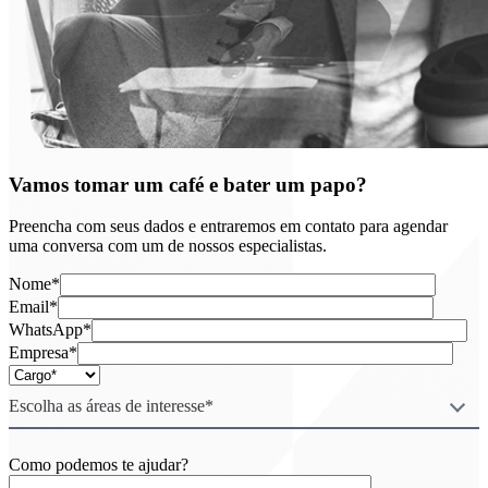
Vamos tomar um café e bater um papo?
Preencha com seus dados e entraremos em contato para agendar
uma conversa com um de nossos especialistas.
Nome*
Email*
WhatsApp*
Empresa*
Escolha as áreas de interesse*
Como podemos te ajudar?