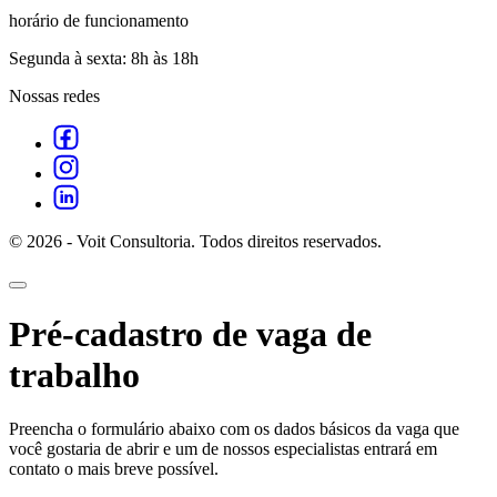
horário de funcionamento
Segunda à sexta: 8h às 18h
Nossas redes
© 2026 - Voit Consultoria. Todos direitos reservados.
Pré-cadastro de vaga de
trabalho
Preencha o formulário abaixo com os dados básicos da vaga que
você gostaria de abrir e um de nossos especialistas entrará em
contato o mais breve possível.