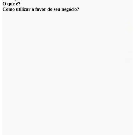
O que é?
Como utilizar a favor do seu negócio?