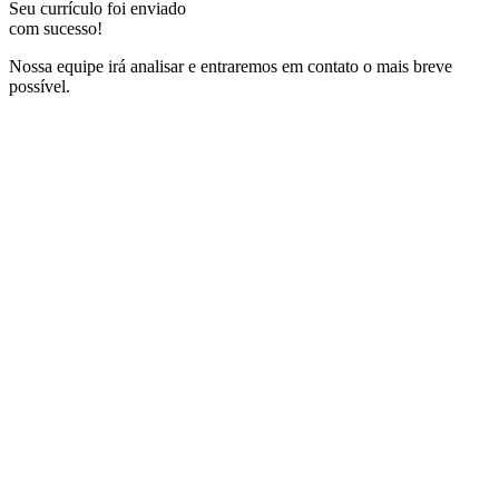
Seu currículo foi enviado
com sucesso!
Nossa equipe irá analisar e entraremos em contato o mais breve
possível.