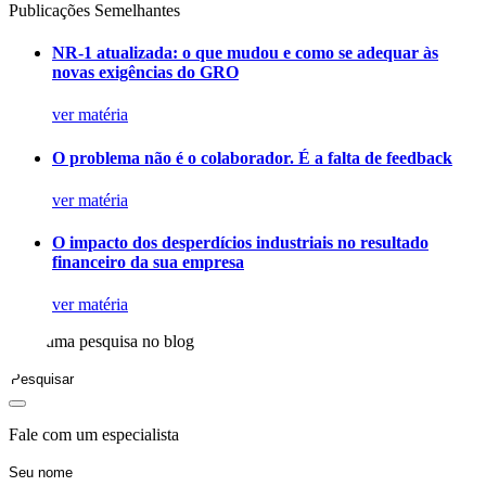
Publicações Semelhantes
NR-1 atualizada: o que mudou e como se adequar às
novas exigências do GRO
ver matéria
O problema não é o colaborador. É a falta de feedback
ver matéria
O impacto dos desperdícios industriais no resultado
financeiro da sua empresa
ver matéria
Faça uma pesquisa no blog
Fale com um especialista