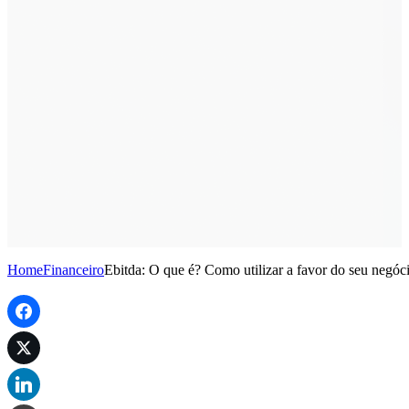
Home
Financeiro
Ebitda: O que é? Como utilizar a favor do seu negóc