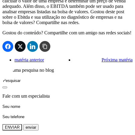
calcular o valor de uma empresa e determinar um preço de venda
adequado. Além disso, o EBITDA também pode ser usado para
analisar empresas listadas na bolsa de valores. Gostou deste post
sobre o Ebitda e sua utilização no diagnóstico de empresas e na
bolsa de valores? Compartilhe nas redes.
Gostou do conteúdo? Compartilhe com um amigo nas redes sociais!
matéria anterior
Próxima matéria
Faça uma pesquisa no blog
Fale com um especialista
ENVIAR