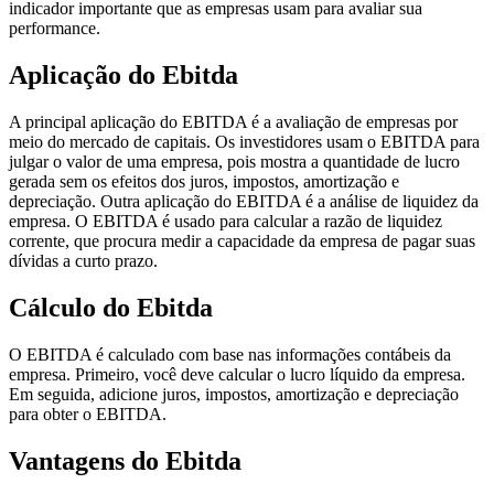
indicador importante que as empresas usam para avaliar sua
performance.
Aplicação do Ebitda
A principal aplicação do EBITDA é a avaliação de empresas por
meio do mercado de capitais. Os investidores usam o EBITDA para
julgar o valor de uma empresa, pois mostra a quantidade de lucro
gerada sem os efeitos dos juros, impostos, amortização e
depreciação. Outra aplicação do EBITDA é a análise de liquidez da
empresa. O EBITDA é usado para calcular a razão de liquidez
corrente, que procura medir a capacidade da empresa de pagar suas
dívidas a curto prazo.
Cálculo do Ebitda
O EBITDA é calculado com base nas informações contábeis da
empresa. Primeiro, você deve calcular o lucro líquido da empresa.
Em seguida, adicione juros, impostos, amortização e depreciação
para obter o EBITDA.
Vantagens do Ebitda