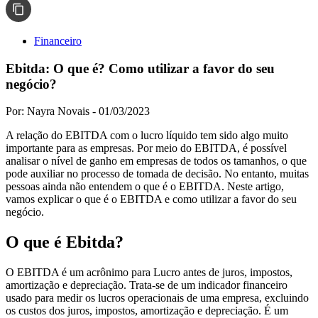
Financeiro
Ebitda: O que é? Como utilizar a favor do seu
negócio?
Por: Nayra Novais -
01/03/2023
A relação do EBITDA com o lucro líquido tem sido algo muito
importante para as empresas. Por meio do EBITDA, é possível
analisar o nível de ganho em empresas de todos os tamanhos, o que
pode auxiliar no processo de tomada de decisão. No entanto, muitas
pessoas ainda não entendem o que é o EBITDA. Neste artigo,
vamos explicar o que é o EBITDA e como utilizar a favor do seu
negócio.
O que é Ebitda?
O EBITDA é um acrônimo para Lucro antes de juros, impostos,
amortização e depreciação. Trata-se de um indicador financeiro
usado para medir os lucros operacionais de uma empresa, excluindo
os custos dos juros, impostos, amortização e depreciação. É um