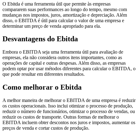
O Ebitda é uma ferramenta útil que permite às empresas
compararem suas performances ao longo do tempo, mesmo com
mudanças nos impostos, juros, amortização e depreciação. Além
disso, o EBITDA é útil para calcular o valor de uma empresa e
determinar um preço de venda apropriado para ela.
Desvantagens do Ebitda
Embora o EBITDA seja uma ferramenta útil para avaliação de
empresas, ela não considera outros itens importantes, como as
operações de capital e outras despesas. Além disso, as empresas
podem optar por usar métodos diferentes para calcular o EBITDA, o
que pode resultar em diferentes resultados.
Como melhorar o Ebitda
A melhor maneira de melhorar o EBITDA de uma empresa é reduzir
os custos operacionais. Isso inclui otimizar o processo de produção,
reduzir o número de funcionários, otimizar o processo de vendas, ou
reduzir os custos de transporte. Outras formas de melhorar o
EBITDA incluem obter descontos nos juros e impostos, aumentar os
preços de venda e cortar custos de produção.