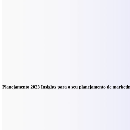
Planejamento 2023
Insights para o seu planejamento de marketi