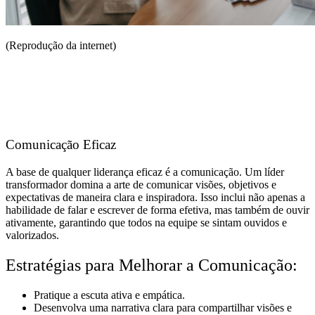
(Reprodução da internet)
Comunicação Eficaz
A base de qualquer liderança eficaz é a comunicação. Um líder
transformador domina a arte de comunicar visões, objetivos e
expectativas de maneira clara e inspiradora. Isso inclui não apenas a
habilidade de falar e escrever de forma efetiva, mas também de ouvir
ativamente, garantindo que todos na equipe se sintam ouvidos e
valorizados.
Estratégias para Melhorar a Comunicação:
Pratique a escuta ativa e empática.
Desenvolva uma narrativa clara para compartilhar visões e