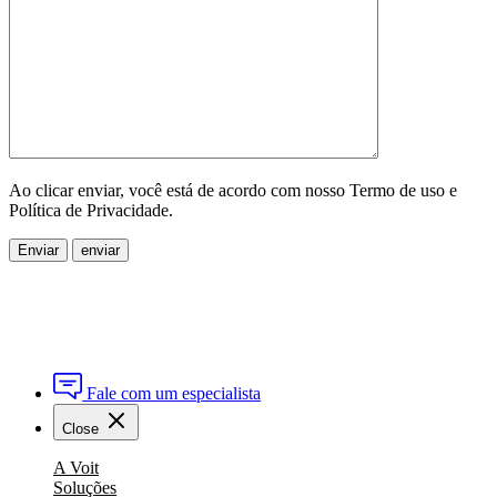
Ao clicar enviar, você está de acordo com nosso Termo de uso e
Política de Privacidade.
Enviar
Fale com um especialista
Close
A Voit
Soluções