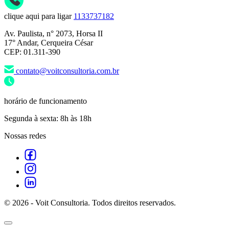
clique aqui para ligar
1133737182
Av. Paulista, n° 2073, Horsa II
17° Andar, Cerqueira César
CEP: 01.311-390
contato@voitconsultoria.com.br
horário de funcionamento
Segunda à sexta: 8h às 18h
Nossas redes
© 2026 - Voit Consultoria. Todos direitos reservados.