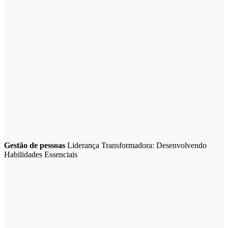
Gestão de pessoas
Liderança Transformadora: Desenvolvendo
Habilidades Essenciais