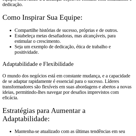
dedicação.
Como Inspirar Sua Equipe:
Compartilhe histórias de sucesso, próprias e de outros.
Estabeleça metas desafiadoras, mas alcançáveis, para
estimular o crescimento.
Seja um exemplo de dedicação, ética de trabalho e
positividade.
Adaptabilidade e Flexibilidade
O mundo dos negócios está em constante mudança, e a capacidade
de se adaptar rapidamente é essencial para o sucesso. Líderes
transformadores são flexíveis em suas abordagens e abertos a novas
ideias, permitindo-lhes navegar por desafios imprevistos com
eficácia.
Estratégias para Aumentar a
Adaptabilidade:
Mantenha-se atualizado com as últimas tendências em seu