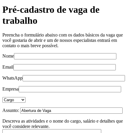
Pré-cadastro de vaga de
trabalho
Preencha o formulário abaixo com os dados básicos da vaga que
você gostaria de abrir e um de nossos especialistas entrará em
contato o mais breve possível.
Nome
Email
WhatsApp
Empresa
Assunto:
Descreva as atividades e o nome do cargo, salário e detalhes que
você considere relevante.