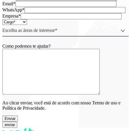
Email*
WhatsApp*
Empresa*
Escolha as áreas de interesse*
Como podemos te ajudar?
Ao clicar enviar, você está de acordo com nosso Termo de uso e
Política de Privacidade.
Enviar