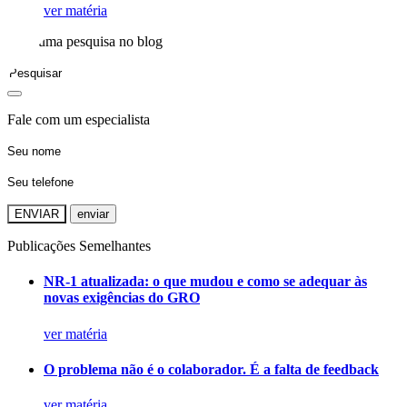
ver matéria
Faça uma pesquisa no blog
Fale com um especialista
ENVIAR
Publicações Semelhantes
NR-1 atualizada: o que mudou e como se adequar às
novas exigências do GRO
ver matéria
O problema não é o colaborador. É a falta de feedback
ver matéria