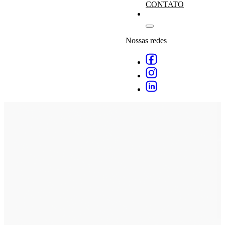
CONTATO
Nossas redes