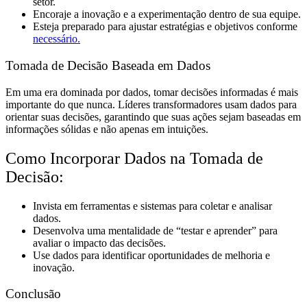
setor.
Encoraje a inovação e a experimentação dentro de sua equipe.
Esteja preparado para ajustar estratégias e objetivos conforme
necessário.
Tomada de Decisão Baseada em Dados
Em uma era dominada por dados, tomar decisões informadas é mais
importante do que nunca. Líderes transformadores usam dados para
orientar suas decisões, garantindo que suas ações sejam baseadas em
informações sólidas e não apenas em intuições.
Como Incorporar Dados na Tomada de
Decisão:
Invista em ferramentas e sistemas para coletar e analisar
dados.
Desenvolva uma mentalidade de “testar e aprender” para
avaliar o impacto das decisões.
Use dados para identificar oportunidades de melhoria e
inovação.
Conclusão