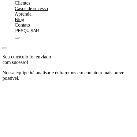
Clientes
Casos de sucesso
Aprenda
Blog
Contato
Seu currículo foi enviado
com sucesso!
Nossa equipe irá analisar e entraremos em contato o mais breve
possível.