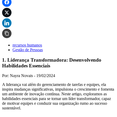
recursos humanos
Gestão de Pessoas
1. Liderança Transformadora: Desenvolvendo
Habilidades Essenciais
Por: Nayra Novais -
19/02/2024
A liderança vai além do gerenciamento de tarefas e equipes, ela
inspira mudanças significativas, impulsiona o crescimento e fomenta
um ambiente de inovação contínua. Neste artigo, exploramos as
habilidades essenciais para se tornar um líder transformador, capaz
de motivar equipes e conduzir sua organização rumo ao sucesso
sustentável.