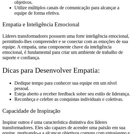
objetivos.
Utilize múltiplos canais de comunicação para alcançar a
equipe de forma efetiva.
Empatia e Inteligência Emocional
Líderes transformadores possuem uma forte inteligência emocional,
permitindo-lhes compreender e se conectar com as emoções de sua
equipe. A empatia, uma componente chave da inteligência
emocional, é fundamental para criar um ambiente de trabalho de
suporte e confiança.
Dicas para Desenvolver Empatia:
Dedique tempo para conhecer sua equipe em um nível
pessoal.
Esteja aberto a receber feedback sobre seu estilo de liderança.
Reconheça e celebre as conquistas individuais e coletivas.
Capacidade de Inspiração
Inspirar outros é uma característica distintiva dos líderes
transformadores. Eles são capazes de acender uma paixão em sua
equipe, motivando-a a alcançar objetivos comuns com entusiasmo e