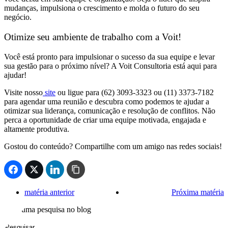
mudanças, impulsiona o crescimento e molda o futuro do seu
negócio.
Otimize seu ambiente de trabalho com a Voit!
Você está pronto para impulsionar o sucesso da sua equipe e levar
sua gestão para o próximo nível? A Voit Consultoria está aqui para
ajudar!
Visite nosso
site
ou ligue para (62) 3093-3323 ou (11) 3373-7182
para agendar uma reunião e descubra como podemos te ajudar a
otimizar sua liderança, comunicação e resolução de conflitos. Não
perca a oportunidade de criar uma equipe motivada, engajada e
altamente produtiva.
Gostou do conteúdo? Compartilhe com um amigo nas redes sociais!
matéria anterior
Próxima matéria
Faça uma pesquisa no blog