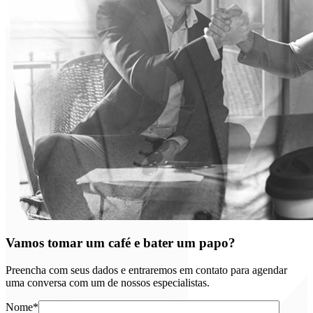
Vamos tomar um café e bater um papo?
Preencha com seus dados e entraremos em contato para agendar
uma conversa com um de nossos especialistas.
Nome*