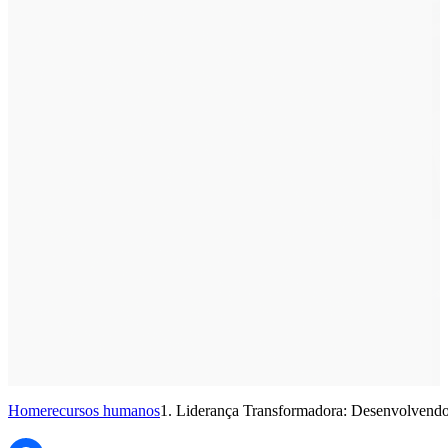
Home
recursos humanos
1. Liderança Transformadora: Desenvolvendo