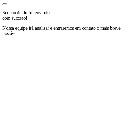
Seu currículo foi enviado
com sucesso!
Nossa equipe irá analisar e entraremos em contato o mais breve
possível.