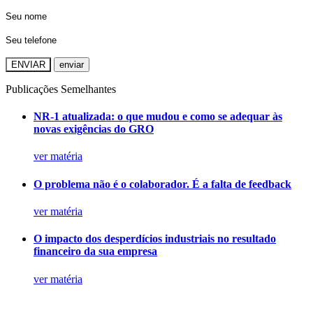
ENVIAR
Publicações Semelhantes
NR-1 atualizada: o que mudou e como se adequar às
novas exigências do GRO
ver matéria
O problema não é o colaborador. É a falta de feedback
ver matéria
O impacto dos desperdícios industriais no resultado
financeiro da sua empresa
ver matéria
Agende
empresa