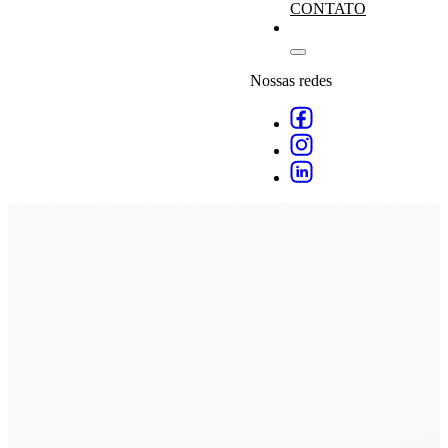
CONTATO
Nossas redes