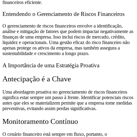
financeiros eficiente.
Entendendo o Gerenciamento de Riscos Financeiros
O gerenciamento de riscos financeiros envolve a identificação,
análise e mitigação de fatores que podem impactar negativamente as
finanças de uma empresa. Isso inclui riscos de mercado, crédito,
liquidez e operacionais. Uma gestão eficaz do risco financeiro não
apenas protege os ativos da empresa, mas também assegura a
sustentabilidade e crescimento a longo prazo.
A Importância de uma Estratégia Proativa
Antecipação é a Chave
Uma abordagem proativa no gerenciamento de riscos financeiros
significa estar sempre um passo à frente. Identificar potenciais riscos
antes que eles se materializem permite que a empresa tome medidas
preventivas, evitando assim perdas significativas.
Monitoramento Contínuo
O cenário financeiro está sempre em fluxo, portanto, o