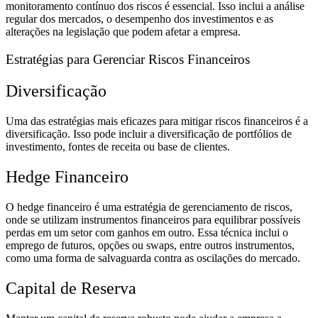
monitoramento contínuo dos riscos é essencial. Isso inclui a análise
regular dos mercados, o desempenho dos investimentos e as
alterações na legislação que podem afetar a empresa.
Estratégias para Gerenciar Riscos Financeiros
Diversificação
Uma das estratégias mais eficazes para mitigar riscos financeiros é a
diversificação. Isso pode incluir a diversificação de portfólios de
investimento, fontes de receita ou base de clientes.
Hedge Financeiro
O hedge financeiro é uma estratégia de gerenciamento de riscos,
onde se utilizam instrumentos financeiros para equilibrar possíveis
perdas em um setor com ganhos em outro. Essa técnica inclui o
emprego de futuros, opções ou swaps, entre outros instrumentos,
como uma forma de salvaguarda contra as oscilações do mercado.
Capital de Reserva