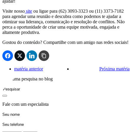
ajudar!
Visite nosso
site
ou ligue para (62) 3093-3323 ou (11) 3373-7182
para agendar uma reunião e descubra como podemos te ajudar a
otimizar sua liderança, comunicação e resolução de conflitos. Não
perca a oportunidade de criar uma equipe motivada, engajada e
altamente produtiva.
Gostou do conteúdo? Compartilhe com um amigo nas redes sociais!
matéria anterior
Próxima matéria
Faça uma pesquisa no blog
Fale com um especialista