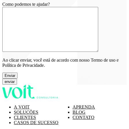
Como podemos te ajudar?
Ao clicar enviar, você está de acordo com nosso Termo de uso e
Política de Privacidade.
Enviar
A VOIT
APRENDA
SOLUÇÕES
BLOG
CLIENTES
CONTATO
CASOS DE SUCESSO