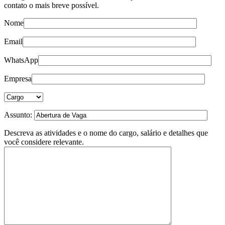
contato o mais breve possível.
Nome
Email
WhatsApp
Empresa
Assunto:
Descreva as atividades e o nome do cargo, salário e detalhes que
você considere relevante.