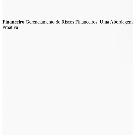
Financeiro
Gerenciamento de Riscos Financeiros: Uma Abordagem
Proativa