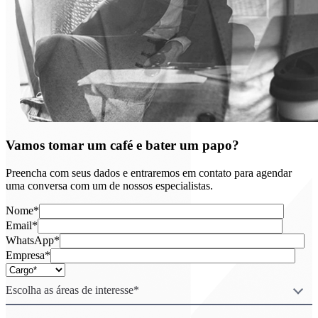
Vamos tomar um café e bater um papo?
Preencha com seus dados e entraremos em contato para agendar
uma conversa com um de nossos especialistas.
Nome*
Email*
WhatsApp*
Empresa*
Escolha as áreas de interesse*