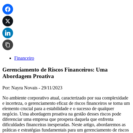
Financeiro
Gerenciamento de Riscos Financeiros: Uma
Abordagem Proativa
Por: Nayra Novais -
29/11/2023
No ambiente corporativo atual, caracterizado por sua complexidade
e incerteza, o gerenciamento eficaz de riscos financeiros se torna um
elemento crucial para a estabilidade e o sucesso de qualquer
negócio. Uma abordagem proativa na gestão desses riscos pode
diferenciar uma empresa que prospera daquela que enfrenta
dificuldades financeiras inesperadas. Neste artigo, abordaremos as
práticas e estratégias fundamentais para um gerenciamento de riscos