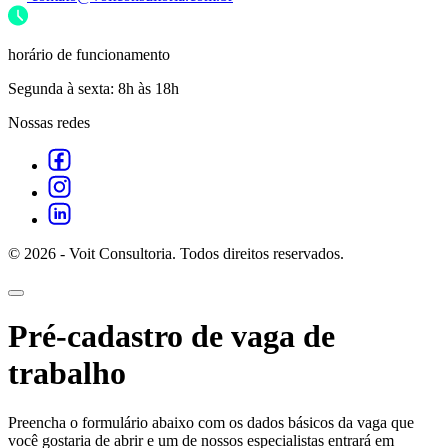
horário de funcionamento
Segunda à sexta: 8h às 18h
Nossas redes
© 2026 - Voit Consultoria. Todos direitos reservados.
Pré-cadastro de vaga de
trabalho
Preencha o formulário abaixo com os dados básicos da vaga que
você gostaria de abrir e um de nossos especialistas entrará em