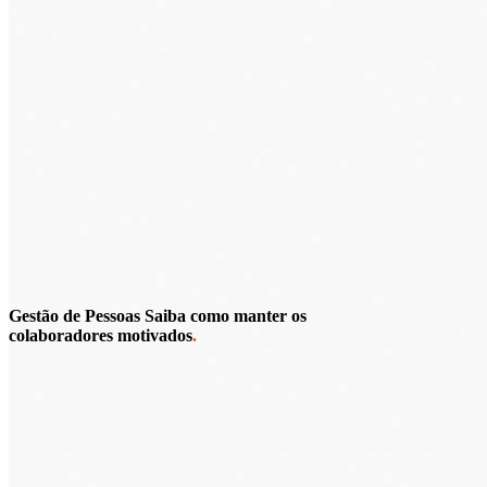
Gestão de Pessoas
Saiba como
manter
os
colaboradores
motivados
.