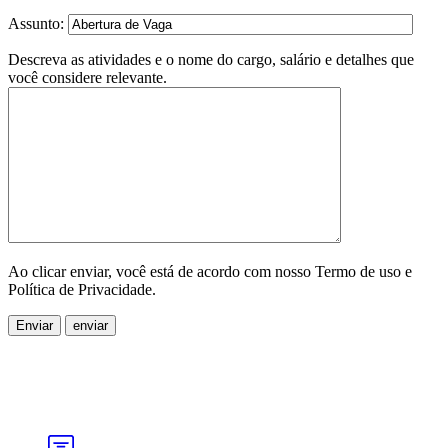
Assunto:
Descreva as atividades e o nome do cargo, salário e detalhes que
você considere relevante.
Ao clicar enviar, você está de acordo com nosso Termo de uso e
Política de Privacidade.
Enviar