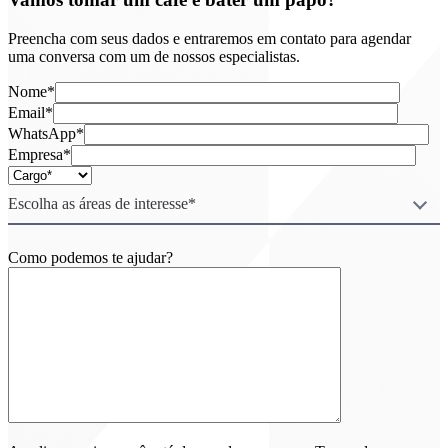
Preencha com seus dados e entraremos em contato para agendar
uma conversa com um de nossos especialistas.
Nome*
Email*
WhatsApp*
Empresa*
Escolha as áreas de interesse*
Como podemos te ajudar?