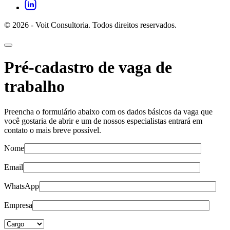
© 2026 - Voit Consultoria. Todos direitos reservados.
Pré-cadastro de vaga de
trabalho
Preencha o formulário abaixo com os dados básicos da vaga que
você gostaria de abrir e um de nossos especialistas entrará em
contato o mais breve possível.
Nome
Email
WhatsApp
Empresa