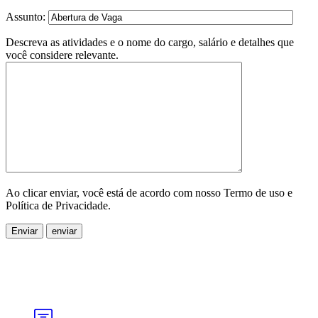
Assunto:
Descreva as atividades e o nome do cargo, salário e detalhes que
você considere relevante.
Ao clicar enviar, você está de acordo com nosso Termo de uso e
Política de Privacidade.
Enviar