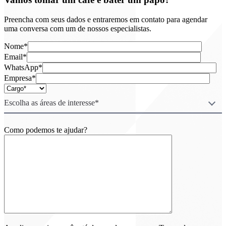
Preencha com seus dados e entraremos em contato para agendar
uma conversa com um de nossos especialistas.
Nome*
Email*
WhatsApp*
Empresa*
Escolha as áreas de interesse*
Como podemos te ajudar?