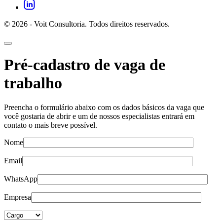
© 2026 - Voit Consultoria. Todos direitos reservados.
Pré-cadastro de vaga de
trabalho
Preencha o formulário abaixo com os dados básicos da vaga que
você gostaria de abrir e um de nossos especialistas entrará em
contato o mais breve possível.
Nome
Email
WhatsApp
Empresa