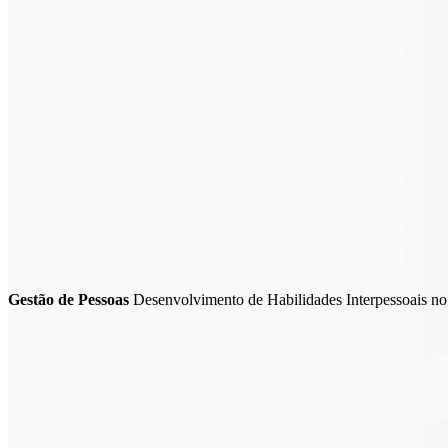
Gestão de Pessoas
Desenvolvimento de Habilidades Interpessoais n