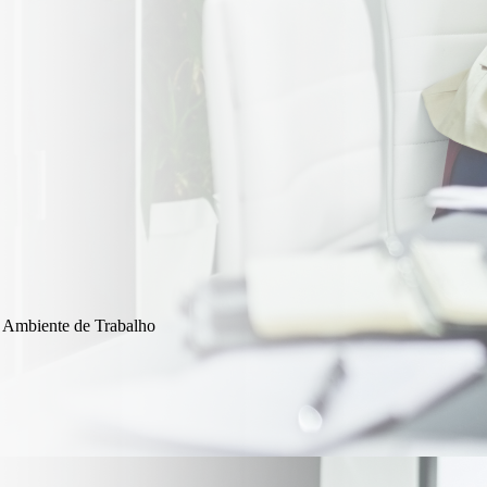
o Ambiente de Trabalho